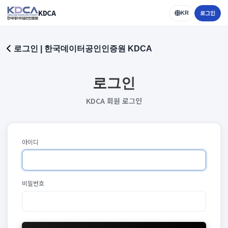
class="body">
KDCA
로그인
KR
로그인 | 한국데이터공인인증원 KDCA
로그인
KDCA 회원 로그인
아이디
비밀번호