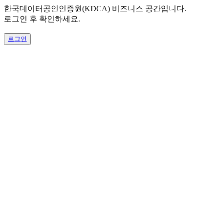
한국데이터공인인증원(KDCA) 비즈니스 공간입니다.
로그인 후 확인하세요.
로그인